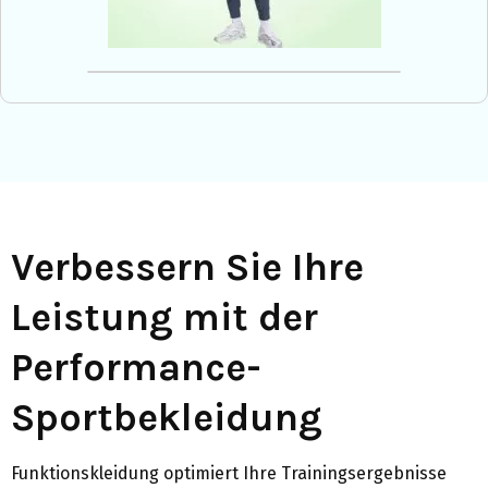
Verbessern Sie Ihre
Leistung mit der
Performance-
Sportbekleidung
Funktionskleidung optimiert Ihre Trainingsergebnisse