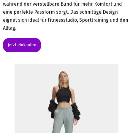
während der verstellbare Bund für mehr Komfort und
eine perfekte Passform sorgt. Das schnittige Design
eignet sich ideal für Fitnessstudio, Sporttraining und den
Alltag.
Jetzt einkaufen