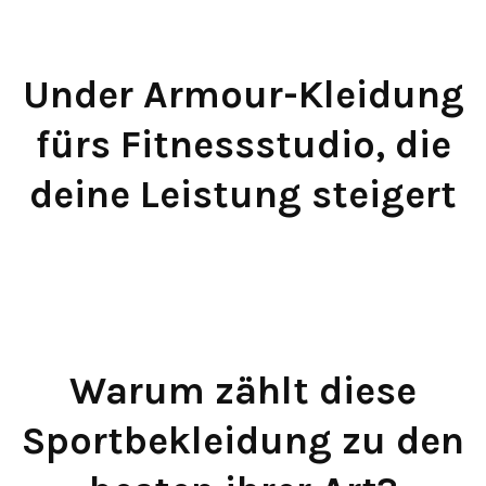
Under Armour-Kleidung
fürs Fitnessstudio, die
deine Leistung steigert
Warum zählt diese
Sportbekleidung zu den