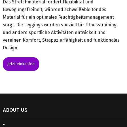
Das Stretchmaterial fördert Flexibilität und
Bewegungsfreiheit, während schweißableitendes
Material für ein optimales Feuchtigkeitsmanagement
sorgt. Die Leggings wurden speziell für Fitnesstraining
und andere sportliche Aktivitäten entwickelt und
vereinen Komfort, Strapazierfähigkeit und funktionales
Design.
Jetzt einkaufen
ABOUT US