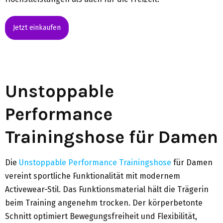
Jetzt einkaufen
Unstoppable
Performance
Trainingshose für Damen
Die
Unstoppable Performance Trainingshose
für Damen
vereint sportliche Funktionalität mit modernem
Activewear-Stil. Das Funktionsmaterial hält die Trägerin
beim Training angenehm trocken. Der körperbetonte
Schnitt optimiert Bewegungsfreiheit und Flexibilität,