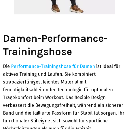
Damen-Performance-
Trainingshose
Die
Performance-Trainingshose für Damen
ist ideal für
aktives Training und Laufen. Sie kombiniert
strapazierfähiges, leichtes Material mit
feuchtigkeitsableitender Technologie für optimalen
Tragekomfort beim Workout. Das flexible Design
verbessert die Bewegungsfreiheit, während ein sicherer
Bund und die taillierte Passform für Stabilität sorgen. Ihr
funktionaler Stil eignet sich sowohl für sportliche
Höchstleistungen als auch für die Freizeit.