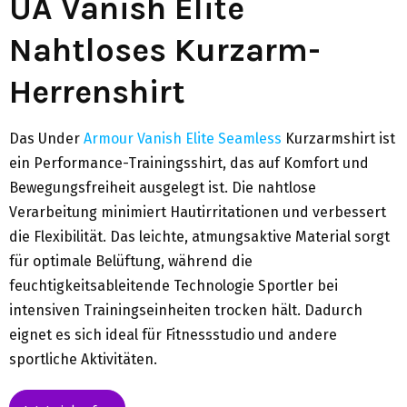
UA Vanish Elite
Nahtloses Kurzarm-
Herrenshirt
Das Under
Armour Vanish Elite Seamless
Kurzarmshirt ist
ein Performance-Trainingsshirt, das auf Komfort und
Bewegungsfreiheit ausgelegt ist. Die nahtlose
Verarbeitung minimiert Hautirritationen und verbessert
die Flexibilität. Das leichte, atmungsaktive Material sorgt
für optimale Belüftung, während die
feuchtigkeitsableitende Technologie Sportler bei
intensiven Trainingseinheiten trocken hält. Dadurch
eignet es sich ideal für Fitnessstudio und andere
sportliche Aktivitäten.