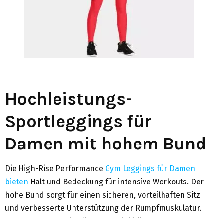
Hochleistungs-
Sportleggings für
Damen mit hohem Bund
Die High-Rise Performance
Gym Leggings für Damen
bieten
Halt und Bedeckung für intensive Workouts. Der
hohe Bund sorgt für einen sicheren, vorteilhaften Sitz
und verbesserte Unterstützung der Rumpfmuskulatur.