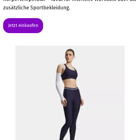
zusätzliche Sportbekleidung.
Jetzt einkaufen