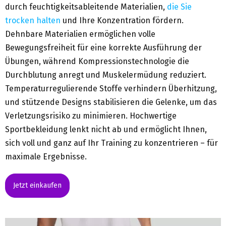
durch feuchtigkeitsableitende Materialien,
die Sie
trocken halten
und Ihre Konzentration fördern.
Dehnbare Materialien ermöglichen volle
Bewegungsfreiheit für eine korrekte Ausführung der
Übungen, während Kompressionstechnologie die
Durchblutung anregt und Muskelermüdung reduziert.
Temperaturregulierende Stoffe verhindern Überhitzung,
und stützende Designs stabilisieren die Gelenke, um das
Verletzungsrisiko zu minimieren. Hochwertige
Sportbekleidung lenkt nicht ab und ermöglicht Ihnen,
sich voll und ganz auf Ihr Training zu konzentrieren – für
maximale Ergebnisse.
Jetzt einkaufen